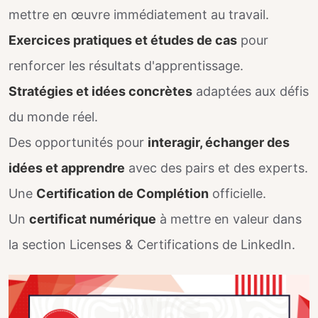
mettre en œuvre immédiatement au travail.
Exercices pratiques et études de cas
pour
renforcer les résultats d'apprentissage.
Stratégies et idées concrètes
adaptées aux défis
du monde réel.
Des opportunités pour
interagir, échanger des
idées et apprendre
avec des pairs et des experts.
Une
Certification de Complétion
officielle.
Un
certificat numérique
à mettre en valeur dans
la section Licenses & Certifications de LinkedIn.