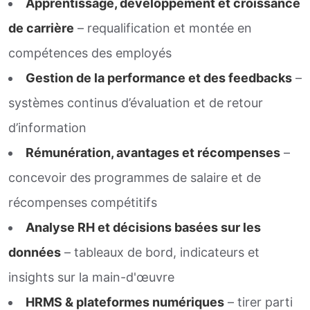
Apprentissage, développement et croissance
de carrière
– requalification et montée en
compétences des employés
Gestion de la performance et des feedbacks
–
systèmes continus d’évaluation et de retour
d’information
Rémunération, avantages et récompenses
–
concevoir des programmes de salaire et de
récompenses compétitifs
Analyse RH et décisions basées sur les
données
– tableaux de bord, indicateurs et
insights sur la main-d'œuvre
HRMS & plateformes numériques
– tirer parti