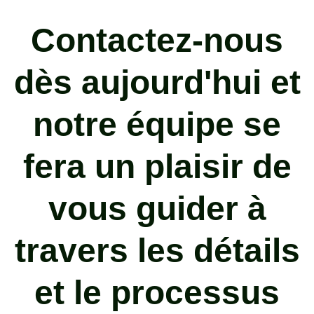
Contactez-nous
dès aujourd'hui et
notre équipe se
fera un plaisir de
vous guider à
travers les détails
et le processus