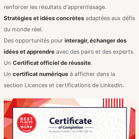
renforcer les résultats d'apprentissage.
Stratégies et idées concrètes
adaptées aux défis
du monde réel.
Des opportunités pour
interagir, échanger des
idées et apprendre
avec des pairs et des experts.
Un
Certificat officiel de réussite
.
Un
certificat numérique
à afficher dans la
section Licences et certifications de LinkedIn.