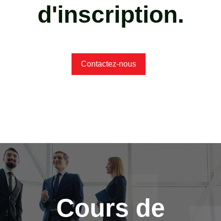
d'inscription.
Contactez-nous
Cours de