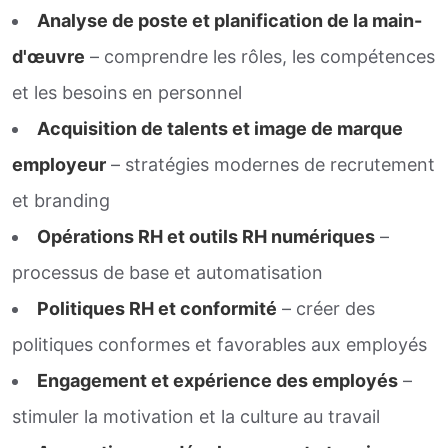
Analyse de poste et planification de la main-
d'œuvre
– comprendre les rôles, les compétences
et les besoins en personnel
Acquisition de talents et image de marque
employeur
– stratégies modernes de recrutement
et branding
Opérations RH et outils RH numériques
–
processus de base et automatisation
Politiques RH et conformité
– créer des
politiques conformes et favorables aux employés
Engagement et expérience des employés
–
stimuler la motivation et la culture au travail