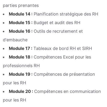
parties prenantes
Module 14 :
Planification stratégique des RH
Module 15 :
Budget et audit des RH
Module 16 :
Outils de recrutement et
d'embauche
Module 17 :
Tableaux de bord RH et SIRH
Module 18 :
Compétences Excel pour les
professionnels RH
Module 19 :
Compétences de présentation
pour les RH
Module 20 :
Compétences en communication
pour les RH