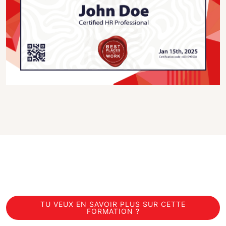
TU VEUX EN SAVOIR PLUS SUR CETTE
FORMATION ?