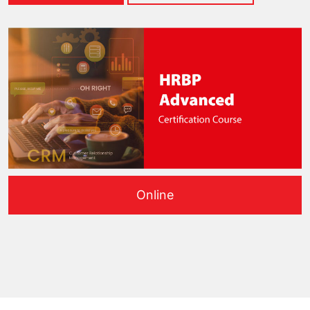
Online