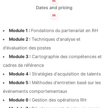
05
Dates and pricing
06
Module 1 :
Fondations du partenariat en RH
Module 2 :
Techniques d'analyse et
d'évaluation des postes
Module 3 :
Cartographie des compétences et
cadres de référence
Module 4 :
Stratégies d'acquisition de talents
Module 5 :
Méthodes d'entretien basé sur les
événements comportementaux
Module 6 :
Gestion des opérations RH