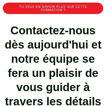
TU VEUX EN SAVOIR PLUS SUR CETTE
FORMATION ?
Contactez-nous
dès aujourd'hui et
notre équipe se
fera un plaisir de
vous guider à
travers les détails