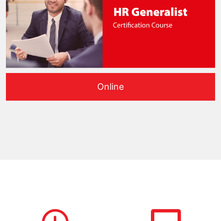
Online