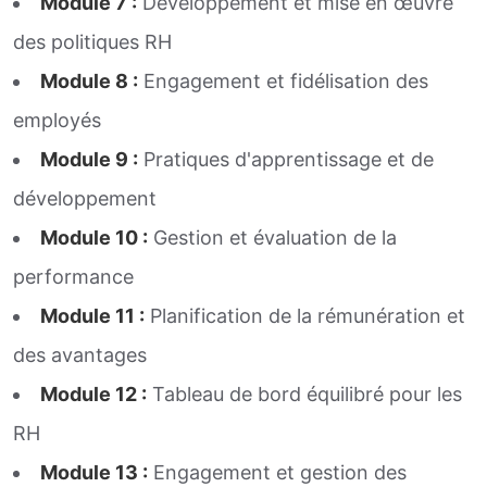
Module 7 :
Développement et mise en œuvre
des politiques RH
Module 8 :
Engagement et fidélisation des
employés
Module 9 :
Pratiques d'apprentissage et de
développement
Module 10 :
Gestion et évaluation de la
performance
Module 11 :
Planification de la rémunération et
des avantages
Module 12 :
Tableau de bord équilibré pour les
RH
Module 13 :
Engagement et gestion des