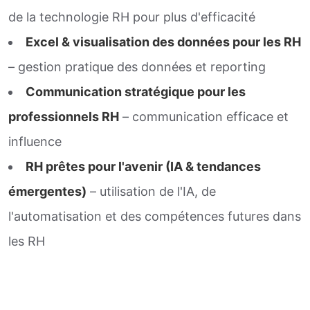
de la technologie RH pour plus d'efficacité
Excel & visualisation des données pour les RH
– gestion pratique des données et reporting
Communication stratégique pour les
professionnels RH
– communication efficace et
influence
RH prêtes pour l'avenir (IA & tendances
émergentes)
– utilisation de l'IA, de
l'automatisation et des compétences futures dans
les RH