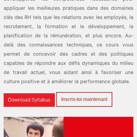
appliquer les meilleures pratiques dans des domaines
clés des RH tels que les relations avec les employés, le
recrutement, la formation et le développement, la
planification de la rémunération, et plus encore. Au-
delà des connaissances techniques, ce cours vous
permet de concevoir des cadres et des politiques
capables de répondre aux défis dynamiques du milieu
de travail actuel, vous aidant ainsi à favoriser une
culture positive et à améliorer la performance globale.
Inscris-toi maintenant
Download Syllabus