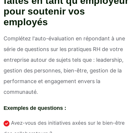
faites en tant qu'employeur
pour soutenir vos
employés
Complétez l'auto-évaluation en répondant à une
série de questions sur les pratiques RH de votre
entreprise autour de sujets tels que : leadership,
gestion des personnes, bien-être, gestion de la
performance et engagement envers la
communauté.
Exemples de questions :
Avez-vous des initiatives axées sur le bien-être