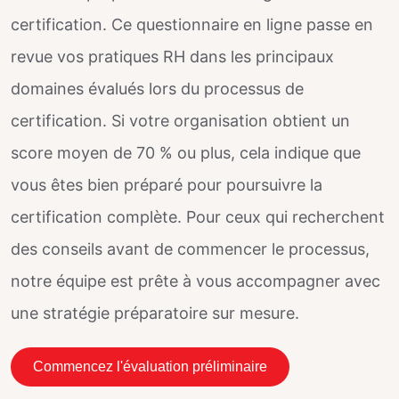
certification. Ce questionnaire en ligne passe en
revue vos pratiques RH dans les principaux
domaines évalués lors du processus de
certification. Si votre organisation obtient un
score moyen de 70 % ou plus, cela indique que
vous êtes bien préparé pour poursuivre la
certification complète. Pour ceux qui recherchent
des conseils avant de commencer le processus,
notre équipe est prête à vous accompagner avec
une stratégie préparatoire sur mesure.
Commencez l'évaluation préliminaire