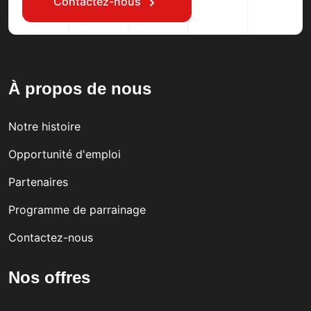
Contactez-nous
À propos de nous
Notre histoire
Opportunité d'emploi
Partenaires
Programme de parrainage
Contactez-nous
Nos offres