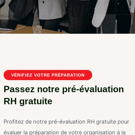
VÉRIFIEZ VOTRE PRÉPARATION
Passez notre pré-évaluation
RH gratuite
Profitez de notre pré-évaluation RH gratuite pour
évaluer la préparation de votre organisation à la