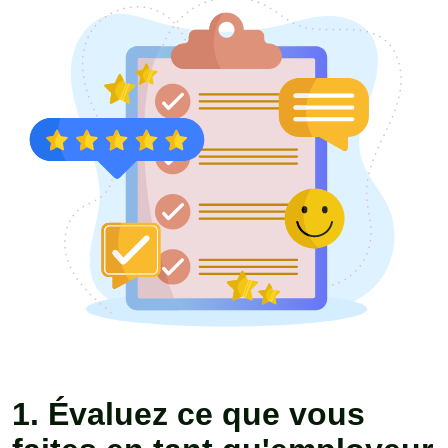
1. Évaluez ce que vous