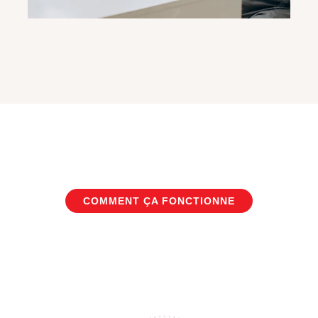
COMMENT ÇA FONCTIONNE