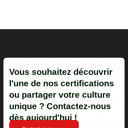
Vous souhaitez découvrir
l'une de nos certifications
ou partager votre culture
unique ? Contactez-nous
dès aujourd'hui !