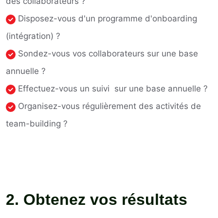
des collaborateurs ?
Disposez-vous d'un programme d'onboarding
(intégration) ?
Sondez-vous vos collaborateurs sur une base
annuelle ?
Effectuez-vous un suivi sur une base annuelle ?
Organisez-vous régulièrement des activités de
team-building ?
2. Obtenez vos résultats