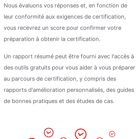
Nous évaluons vos réponses et, en fonction de
leur conformité aux exigences de certification,
vous recevrez un score pour confirmer votre
préparation à obtenir la certification.
Un rapport résumé peut être fourni avec l'accès à
des outils gratuits pour vous aider à vous préparer
au parcours de certification, y compris des
rapports d'amélioration personnalisés, des guides
de bonnes pratiques et des études de cas.