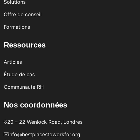
Solutions
Offre de conseil
Formations
Ressources
Articles
Étude de cas
Communauté RH
Nos coordonnées
20 – 22 Wenlock Road, Londres
info@bestplacestoworkfor.org