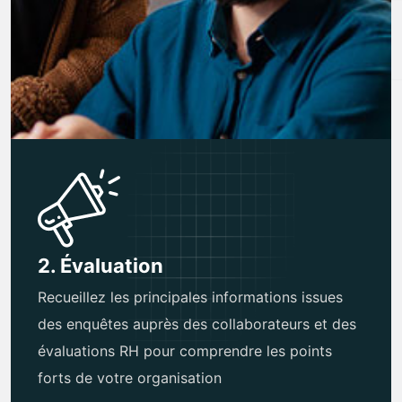
2. Évaluation
Recueillez les principales informations issues
des enquêtes auprès des collaborateurs et des
évaluations RH pour comprendre les points
forts de votre organisation