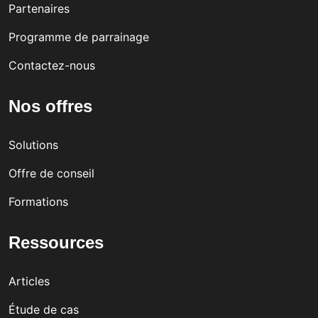
Partenaires
Programme de parrainage
Contactez-nous
Nos offres
Solutions
Offre de conseil
Formations
Ressources
Articles
Étude de cas