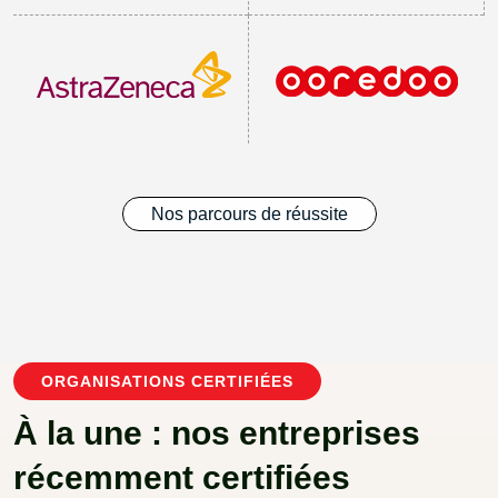
Nos parcours de réussite
ORGANISATIONS CERTIFIÉES
À la une : nos entreprises
récemment certifiées