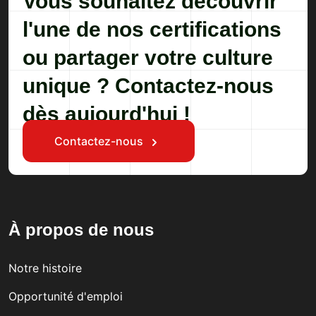
Vous souhaitez découvrir
l'une de nos certifications
ou partager votre culture
unique ? Contactez-nous
dès aujourd'hui !
Contactez-nous
À propos de nous
Notre histoire
Opportunité d'emploi