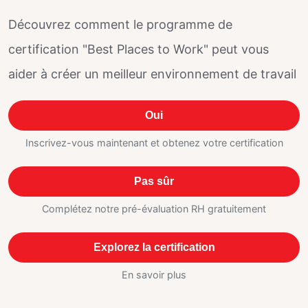
Découvrez comment le programme de
certification "Best Places to Work" peut vous
aider à créer un meilleur environnement de travail
Oui
Inscrivez-vous maintenant et obtenez votre certification
Pas sûr
Complétez notre pré-évaluation RH gratuitement
Explorez la certification
En savoir plus