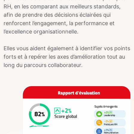
RH, en les comparant aux meilleurs standards,
afin de prendre des décisions éclairées qui
renforcent l’engagement, la performance et
l’excellence organisationnelle.
Elles vous aident également à identifier vos points
forts et à repérer les axes d’amélioration tout au
long du parcours collaborateur.