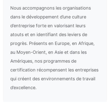
Nous accompagnons les organisations
dans le développement d’une culture
d’entreprise forte en valorisant leurs
atouts et en identifiant des leviers de
progrès. Présents en Europe, en Afrique,
au Moyen-Orient, en Asie et dans les
Amériques, nos programmes de
certification récompensent les entreprises
qui créent des environnements de travail
d’excellence.