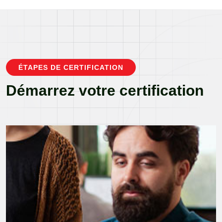
ÉTAPES DE CERTIFICATION
Démarrez votre certification