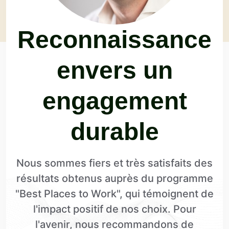
Reconnaissance
envers un
engagement
durable
Nous sommes fiers et très satisfaits des
résultats obtenus auprès du programme
"Best Places to Work", qui témoignent de
l'impact positif de nos choix. Pour
l'avenir, nous recommandons de