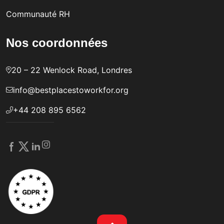
Communauté RH
Nos coordonnées
20 – 22 Wenlock Road, Londres
info@bestplacestoworkfor.org
+44 208 895 6562