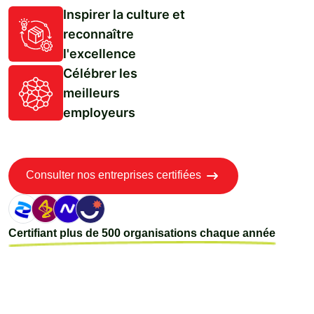
Inspirer la culture et
reconnaître
l'excellence
Célébrer les
meilleurs
employeurs
Consulter nos entreprises certifiées
Certifiant plus de 500 organisations chaque année