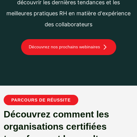
découvrir les dernières tendances et les
meilleures pratiques RH en matière d'expérience
des collaborateurs
Découvrez nos prochains webinaires
PARCOURS DE RÉUSSITE
Découvrez comment les
organisations certifiées