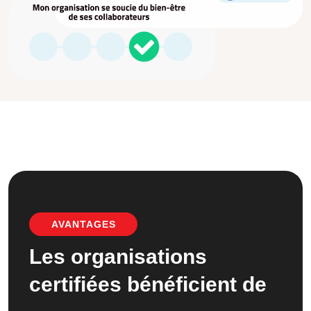
AVANTAGES
Les organisations
certifiées bénéficient de