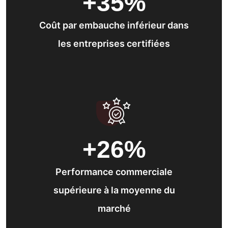
+35
%
Coût par embauche inférieur dans
les entreprises certifiées
+26
%
Performance commerciale
supérieure à la moyenne du
marché