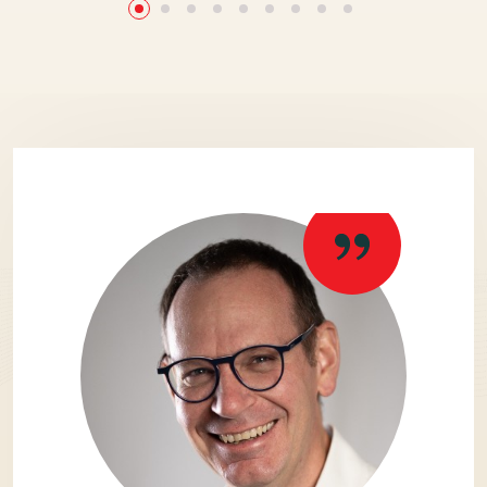
Testimonials