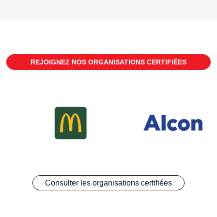
REJOIGNEZ NOS ORGANISATIONS CERTIFIÉES
Consulter les organisations certifiées