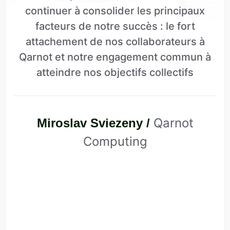
continuer à consolider les principaux
facteurs de notre succès : le fort
attachement de nos collaborateurs à
Qarnot et notre engagement commun à
atteindre nos objectifs collectifs
Qarnot
Miroslav Sviezeny /
Computing