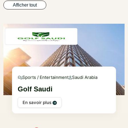
Afficher tout
Sports / Entertainment
Saudi Arabia
Golf Saudi
En savoir plus