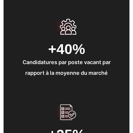
+40
%
Candidatures par poste vacant par
rapport à la moyenne du marché