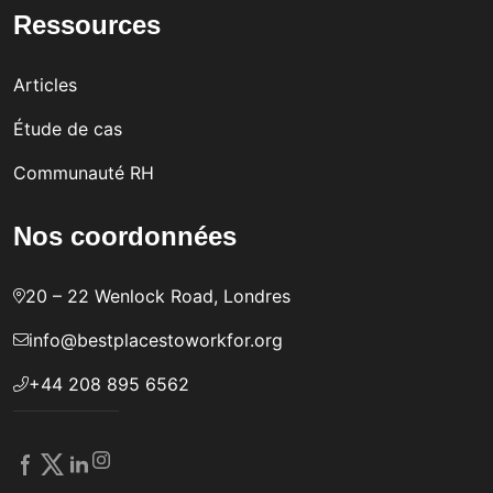
Ressources
Articles
Étude de cas
Communauté RH
Nos coordonnées
20 – 22 Wenlock Road, Londres
info@bestplacestoworkfor.org
+44 208 895 6562