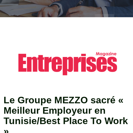
Le Groupe MEZZO sacré «
Meilleur Employeur en
Tunisie/Best Place To Work
»