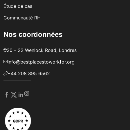
Étude de cas
Communauté RH
Nos coordonnées
20 – 22 Wenlock Road, Londres
info@bestplacestoworkfor.org
+44 208 895 6562