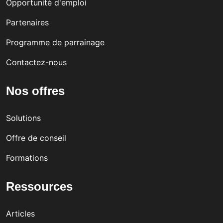
Opportunité d'emploi
Partenaires
Programme de parrainage
Contactez-nous
Nos offres
Solutions
Offre de conseil
Formations
Ressources
Articles