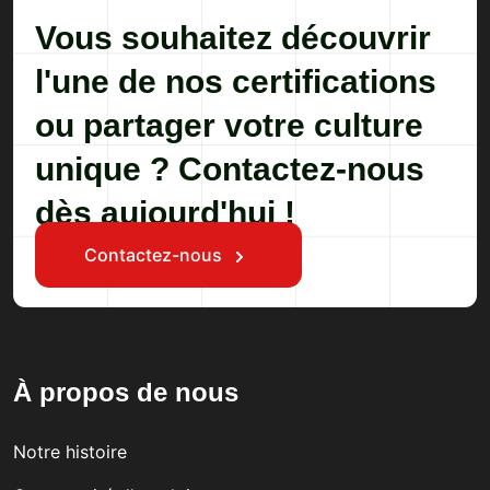
Vous souhaitez découvrir
l'une de nos certifications
ou partager votre culture
unique ? Contactez-nous
dès aujourd'hui !
Contactez-nous
À propos de nous
Notre histoire