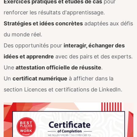
Exercices pratiques et études de cas
pour
renforcer les résultats d'apprentissage.
Stratégies et idées concrètes
adaptées aux défis
du monde réel.
Des opportunités pour
interagir, échanger des
idées et apprendre
avec des pairs et des experts.
Une
attestation officielle de réussite
.
Un
certificat numérique
à afficher dans la
section Licences et certifications de LinkedIn.