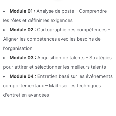
Module 01 :
Analyse de poste – Comprendre
les rôles et définir les exigences
Module 02 :
Cartographie des compétences –
Aligner les compétences avec les besoins de
l'organisation
Module 03 :
Acquisition de talents – Stratégies
pour attirer et sélectionner les meilleurs talents
Module 04 :
Entretien basé sur les événements
comportementaux – Maîtriser les techniques
d'entretien avancées