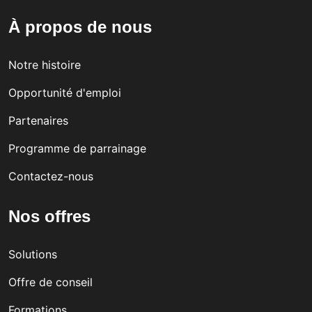
À propos de nous
Notre histoire
Opportunité d'emploi
Partenaires
Programme de parrainage
Contactez-nous
Nos offres
Solutions
Offre de conseil
Formations