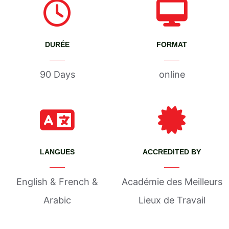
DURÉE
FORMAT
90 Days
online
LANGUES
ACCREDITED BY
English & French &
Académie des Meilleurs
Arabic
Lieux de Travail