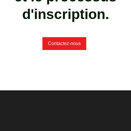
d'inscription.
Contactez-nous