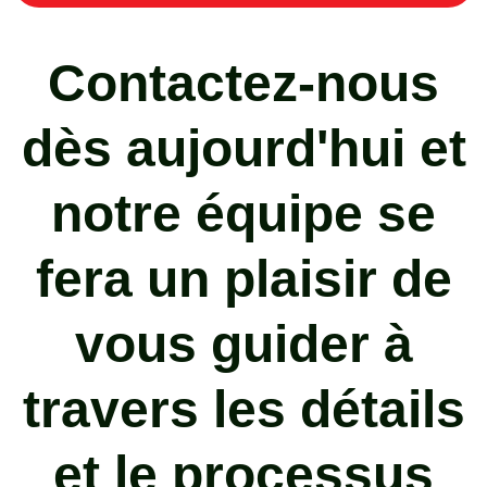
Contactez-nous
dès aujourd'hui et
notre équipe se
fera un plaisir de
vous guider à
travers les détails
et le processus