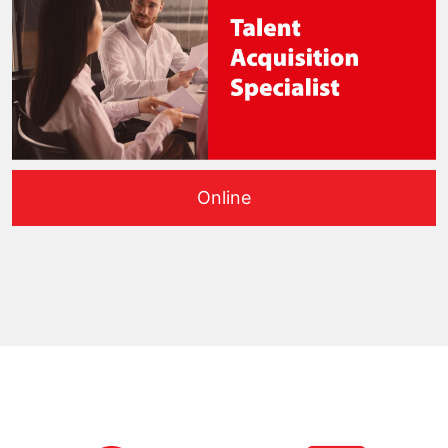
Online