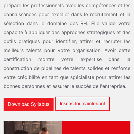
prépare les professionnels avec les compétences et les
connaissances pour exceller dans le recrutement et la
sélection dans le domaine des RH. Elle valide votre
capacité à appliquer des approches stratégiques et des
outils pratiques pour identifier, attirer et recruter les
meilleurs talents pour votre organisation. Avoir cette
certification montre votre expertise dans la
construction de pipelines de talents solides et renforce
votre crédibilité en tant que spécialiste pour attirer les
bonnes personnes et assurer le succès de l'entreprise.
Inscris-toi maintenant
Download Syllabus