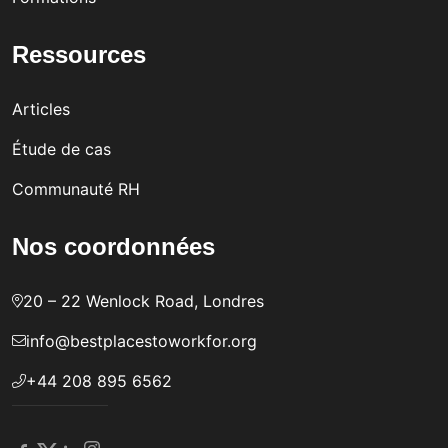
Ressources
Articles
Étude de cas
Communauté RH
Nos coordonnées
20 – 22 Wenlock Road, Londres
info@bestplacestoworkfor.org
+44 208 895 6562