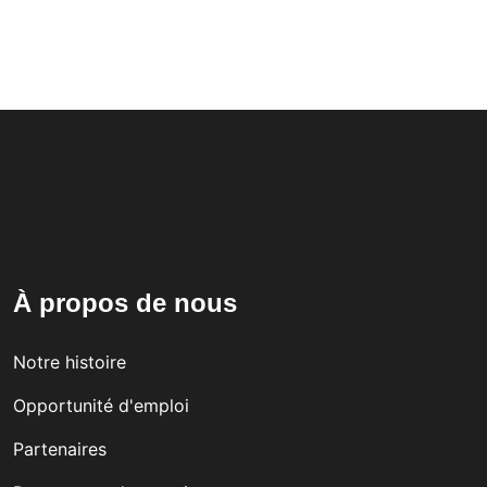
À propos de nous
Notre histoire
Opportunité d'emploi
Partenaires