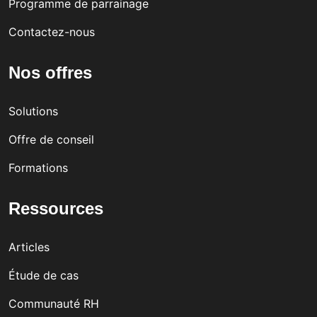
Programme de parrainage
Contactez-nous
Nos offres
Solutions
Offre de conseil
Formations
Ressources
Articles
Étude de cas
Communauté RH