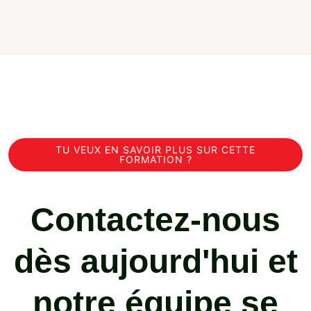
TU VEUX EN SAVOIR PLUS SUR CETTE
FORMATION ?
Contactez-nous
dès aujourd'hui et
notre équipe se