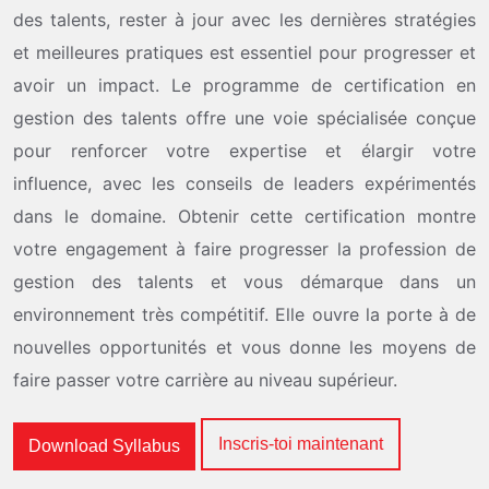
des talents, rester à jour avec les dernières stratégies
et meilleures pratiques est essentiel pour progresser et
avoir un impact. Le programme de certification en
gestion des talents offre une voie spécialisée conçue
pour renforcer votre expertise et élargir votre
influence, avec les conseils de leaders expérimentés
dans le domaine. Obtenir cette certification montre
votre engagement à faire progresser la profession de
gestion des talents et vous démarque dans un
environnement très compétitif. Elle ouvre la porte à de
nouvelles opportunités et vous donne les moyens de
faire passer votre carrière au niveau supérieur.
Inscris-toi maintenant
Download Syllabus