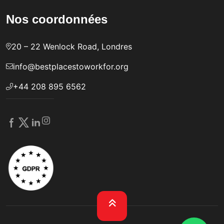
Nos coordonnées
20 – 22 Wenlock Road, Londres
info@bestplacestoworkfor.org
+44 208 895 6562