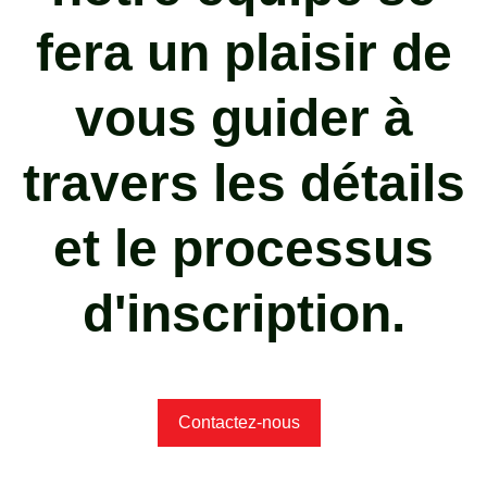
fera un plaisir de
vous guider à
travers les détails
et le processus
d'inscription.
Contactez-nous