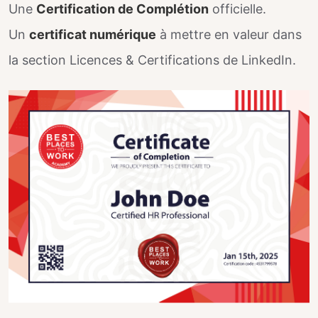
Une
Certification de Complétion
officielle.
Un
certificat numérique
à mettre en valeur dans
la section Licences & Certifications de LinkedIn.