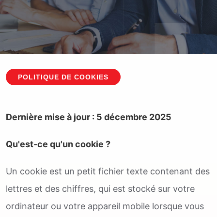
POLITIQUE DE COOKIES
Dernière mise à jour : 5 décembre 2025
Qu'est-ce qu'un cookie ?
Un cookie est un petit fichier texte contenant des
lettres et des chiffres, qui est stocké sur votre
ordinateur ou votre appareil mobile lorsque vous