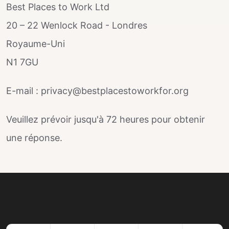
Best Places to Work Ltd
20 – 22 Wenlock Road - Londres
Royaume-Uni
N1 7GU
E-mail : privacy@bestplacestoworkfor.org
Veuillez prévoir jusqu'à 72 heures pour obtenir
une réponse.