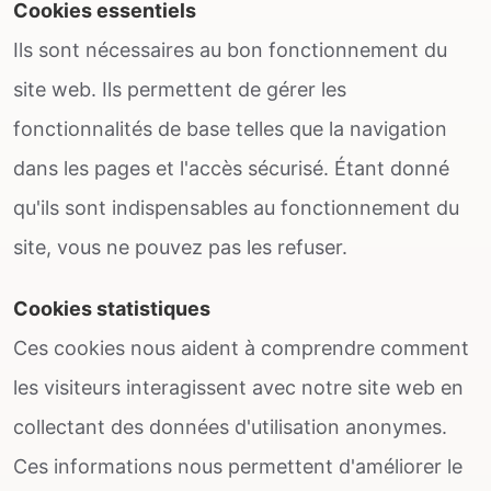
Cookies essentiels
Ils sont nécessaires au bon fonctionnement du
site web. Ils permettent de gérer les
fonctionnalités de base telles que la navigation
dans les pages et l'accès sécurisé. Étant donné
qu'ils sont indispensables au fonctionnement du
site, vous ne pouvez pas les refuser.
Cookies statistiques
Ces cookies nous aident à comprendre comment
les visiteurs interagissent avec notre site web en
collectant des données d'utilisation anonymes.
Ces informations nous permettent d'améliorer le