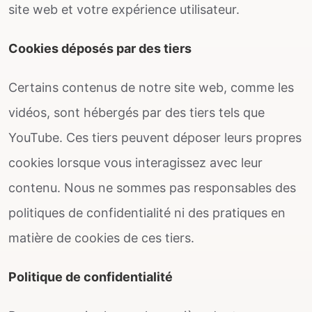
site web et votre expérience utilisateur.
Cookies déposés par des tiers
Certains contenus de notre site web, comme les
vidéos, sont hébergés par des tiers tels que
YouTube. Ces tiers peuvent déposer leurs propres
cookies lorsque vous interagissez avec leur
contenu. Nous ne sommes pas responsables des
politiques de confidentialité ni des pratiques en
matière de cookies de ces tiers.
Politique de confidentialité