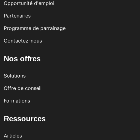
Opportunité d'emploi
Partenaires
Programme de parrainage
Contactez-nous
Nos offres
Solutions
Offre de conseil
Formations
Ressources
Articles