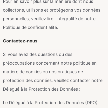
Pour en savoir plus sur la manière dont nous
collectons, utilisons et protégeons vos données
personnelles, veuillez lire l'intégralité de notre
Politique de confidentialité.
Contactez-nous
Si vous avez des questions ou des
préoccupations concernant notre politique en
matière de cookies ou nos pratiques de
protection des données, veuillez contacter notre
Délégué à la Protection des Données :
Le Délégué à la Protection des Données (DPO)