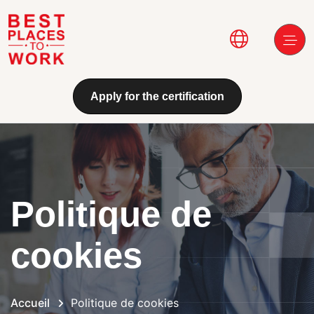
Aller au contenu principal
Main navi
Apply for the certification
Politique de
cookies
Accueil
Politique de cookies