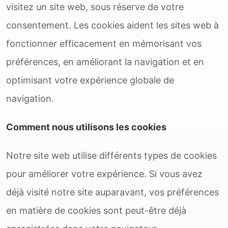
visitez un site web, sous réserve de votre
consentement. Les cookies aident les sites web à
fonctionner efficacement en mémorisant vos
préférences, en améliorant la navigation et en
optimisant votre expérience globale de
navigation.
Comment nous utilisons les cookies
Notre site web utilise différents types de cookies
pour améliorer votre expérience. Si vous avez
déjà visité notre site auparavant, vos préférences
en matière de cookies sont peut-être déjà