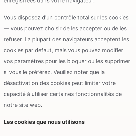
enregistrées dans votre navigateur.
Vous disposez d'un contrôle total sur les cookies
— vous pouvez choisir de les accepter ou de les
refuser. La plupart des navigateurs acceptent les
cookies par défaut, mais vous pouvez modifier
vos paramètres pour les bloquer ou les supprimer
si vous le préférez. Veuillez noter que la
désactivation des cookies peut limiter votre
capacité à utiliser certaines fonctionnalités de
notre site web.
Les cookies que nous utilisons