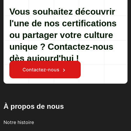
Vous souhaitez découvrir
l'une de nos certifications
ou partager votre culture
unique ? Contactez-nous
dès aujourd'hui !
Contactez-nous
À propos de nous
Notre histoire