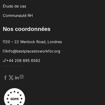
Étude de cas
Communauté RH
Nos coordonnées
20 – 22 Wenlock Road, Londres
info@bestplacestoworkfor.org
+44 208 895 6562